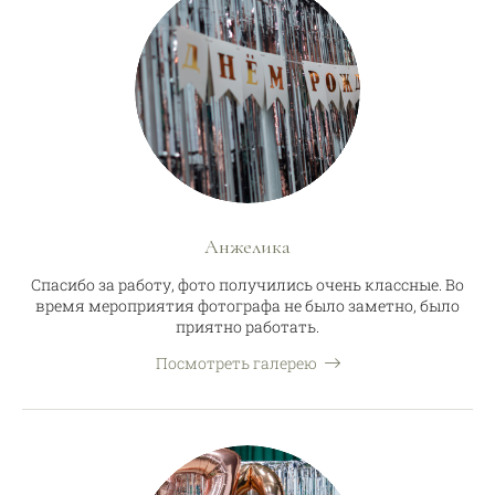
Анжелика
Спасибо за работу, фото получились очень классные. Во
время мероприятия фотографа не было заметно, было
приятно работать.
Посмотреть галерею