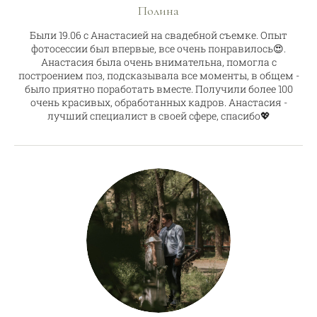
Полина
Были 19.06 с Анастасией на свадебной съемке. Опыт
фотосессии был впервые, все очень понравилось😍.
Анастасия была очень внимательна, помогла с
построением поз, подсказывала все моменты, в общем -
было приятно поработать вместе. Получили более 100
очень красивых, обработанных кадров. Анастасия -
лучший специалист в своей сфере, спасибо💖