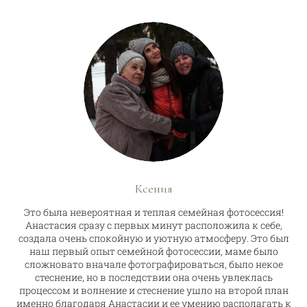
Ксения
Это была невероятная и теплая семейная фотосессия!
Анастасия сразу с первых минут расположила к себе,
создала очень спокойную и уютную атмосферу. Это был
наш первый опыт семейной фотосессии, маме было
сложновато вначале фотографироваться, было некое
стеснение, но в последствии она очень увлеклась
процессом и волнение и стеснение ушло на второй план
именно благодаря Анастасии и ее умению располагать к