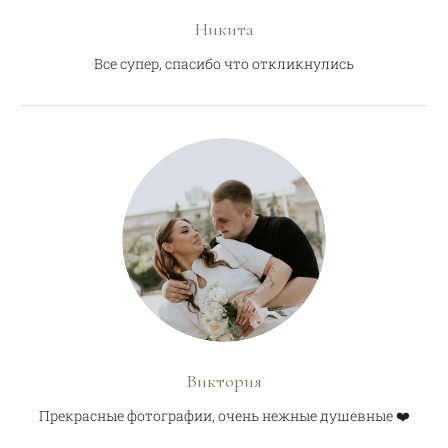
Никита
Все супер, спасибо что откликнулись
Виктория
Прекрасные фотографии, очень нежные душевные ❤️