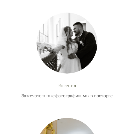
Евгения
Замечательные фотографии, мы в восторге