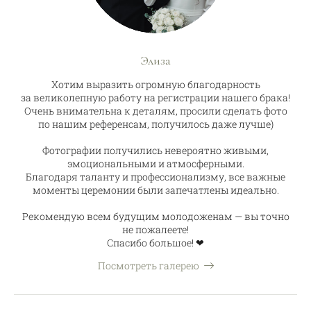
Элиза
Хотим выразить огромную благодарность
за великолепную работу на регистрации нашего брака!
Очень внимательна к деталям, просили сделать фото
по нашим референсам, получилось даже лучше)
Фотографии получились невероятно живыми,
эмоциональными и атмосферными.
Благодаря таланту и профессионализму, все важные
моменты церемонии были запечатлены идеально.
Рекомендую всем будущим молодоженам — вы точно
не пожалеете!
Спасибо большое! ❤
Посмотреть галерею