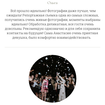
Ольга
Всё прошло идеально! Фотографии даже лучше, чем
ожидала! Репортажная съемка одна из самых сложных,
получились очень живые фотографии, моменты выбраны
идеально! Обработка деликатная, все гости очень
довольны. Рекомендую однозначно и для себя сохранила
контакты на будущее! Сама Анастасия очень приятная
девушка, было комфортно взаимодействовать.