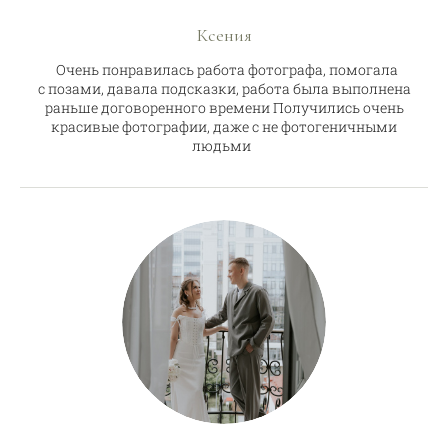
Ксения
Очень понравилась работа фотографа, помогала
с позами, давала подсказки, работа была выполнена
раньше договоренного времени Получились очень
красивые фотографии, даже с не фотогеничными
людьми