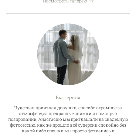
Посмотреть галерею
Екатерина
Чудесная приятная девушка, спасибо огромное за
атмосферу,за прекрасные снимки и помощь в
позировании, Анастасию мы приглашали на свадебную
фотосессию, как же прошло всё суперски спокойно без
какой либо спешки мы просто фоткались и