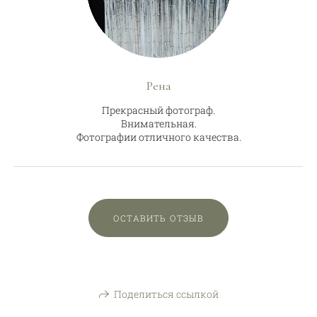
Рена
Прекрасный фотограф.
Внимательная.
Фотографии отличного качества.
ОСТАВИТЬ ОТЗЫВ
Поделиться ссылкой