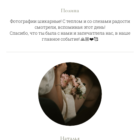
Полина
Фотографии шикарные! С теплом и со слезами радости
смотрели, вспоминая этот день!
Спасибо, что ты была с нами и запечатлела нас, в наше
главное событие! 🙏🏼❤️🥰
Наталья