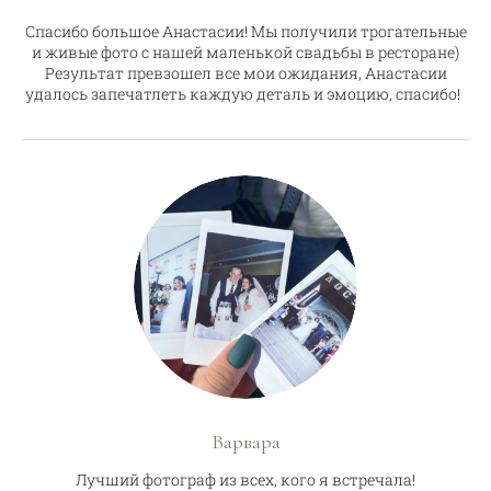
Спасибо большое Анастасии! Мы получили трогательные
и живые фото с нашей маленькой свадьбы в ресторане)
Результат превзошел все мои ожидания, Анастасии
удалось запечатлеть каждую деталь и эмоцию, спасибо!
Варвара
Лучший фотограф из всех, кого я встречала!