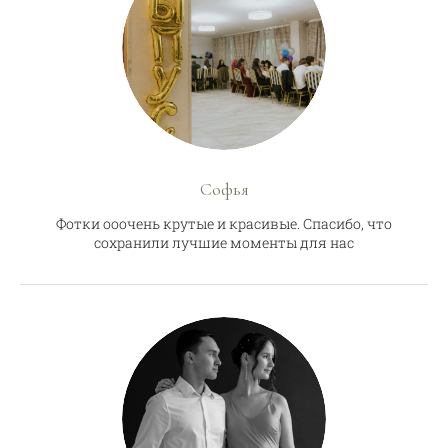
Софья
Фотки ооочень крутые и красивые. Спасибо, что
сохранили лучшие моменты для нас