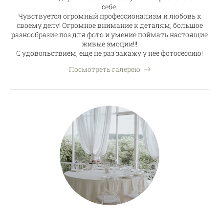
себе.
Чувствуется огромный профессионализм и любовь к
своему делу! Огромное внимание к деталям, большое
разнообразие поз для фото и умение поймать настоящие
живые эмоции!!!
С удовольствием, еще не раз закажу у нее фотосессию!
Посмотреть галерею