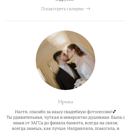
Посмотреть галерею
Ирина
Настя, спасибо за нашу свадебную фотосессию!💕
Ты удивительная, чуткая и невероятно душевная. Была с
нами от ЗАГСа до финала банкета, всегда на связи,
всегда знаешь, как лучше. Направляла, помогала, и