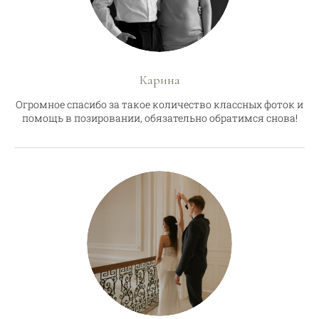
Карина
Огромное спасибо за такое количество классных фоток и
помощь в позировании, обязательно обратимся снова!