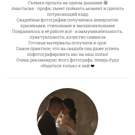
Съемка прошла на одном дыхании 🤩
Анастасия - профи, умеет поймать момент и сделать
потрясающий кадр
Свадебные фотографии получились невероятно
красивыми, стильными и эмоциональными
Понравилось в её работе всё - коммуникабельность,
пунктуальность, качество снимков
Готовые материалы получили в срок
Самое приятное, что на свадьбе она даже успела
пофотографировать нас на наш instax!
Очень рекомендую этого фотографа, теперь буду
общаться только к ней ❤️