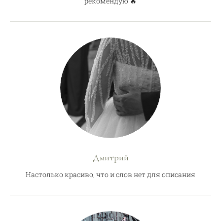
рекомендую!🔥
Дмитрий
Настолько красиво, что и слов нет для описания