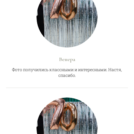
Венера
Фото получились классными и интересными. Настя,
спасибо.