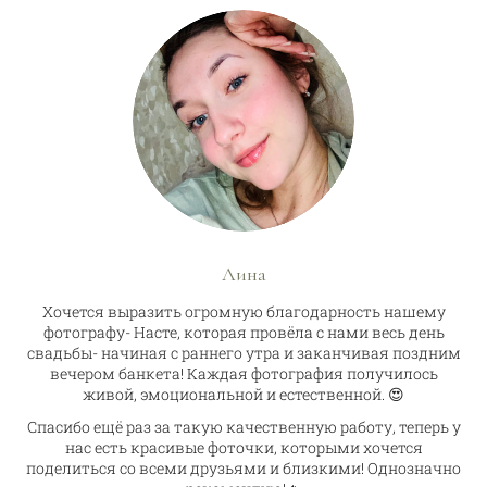
Лина
Хочется выразить огромную благодарность нашему
фотографу- Насте, которая провёла с нами весь день
свадьбы- начиная с раннего утра и заканчивая поздним
вечером банкета! Каждая фотография получилось
живой, эмоциональной и естественной. 😍
Спасибо ещё раз за такую качественную работу, теперь у
нас есть красивые фоточки, которыми хочется
поделиться со всеми друзьями и близкими! Однозначно