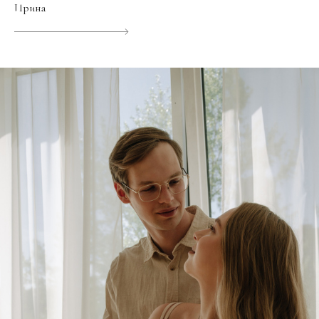
Ирина