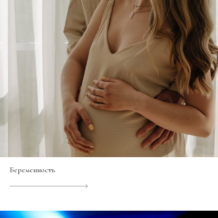
Беременность